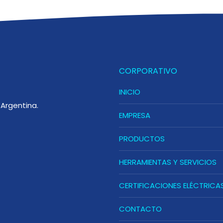
CORPORATIVO
INICIO
Argentina.
EMPRESA
PRODUCTOS
HERRAMIENTAS Y SERVICIOS
CERTIFICACIONES ELÉCTRICA
CONTACTO