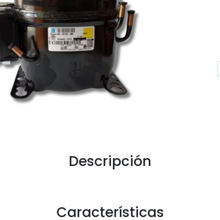
Descripción
Características