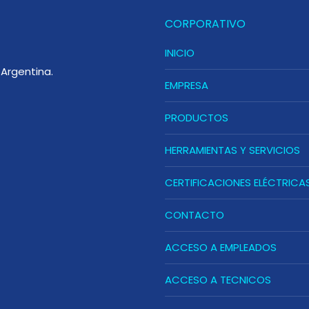
CORPORATIVO
INICIO
Argentina.
EMPRESA
PRODUCTOS
HERRAMIENTAS Y SERVICIOS
CERTIFICACIONES ELÉCTRICA
CONTACTO
ACCESO A EMPLEADOS
ACCESO A TECNICOS