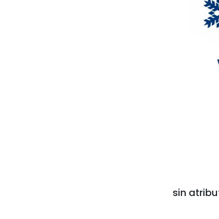
sin atribu