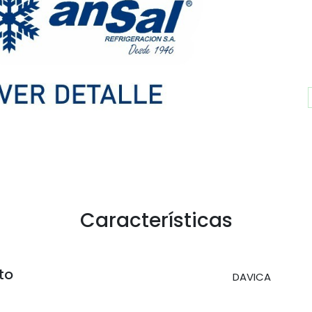
Características
to
DAVICA