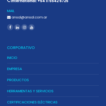
International: +54 11 5542 6725
MAIL
ansal@ansal.com.ar
CORPORATIVO
INICIO
EMPRESA
PRODUCTOS
HERRAMIENTAS Y SERVICIOS
CERTIFICACIONES ELÉCTRICAS