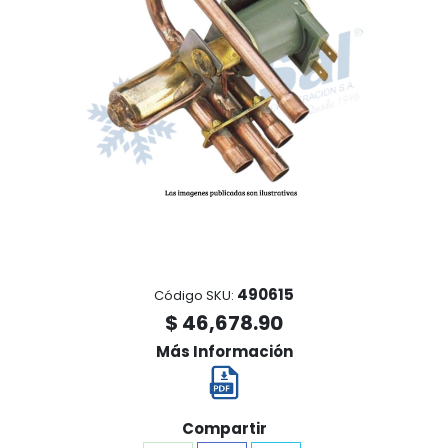
490615
Código SKU:
$ 46,678.90
Más Información
Compartir