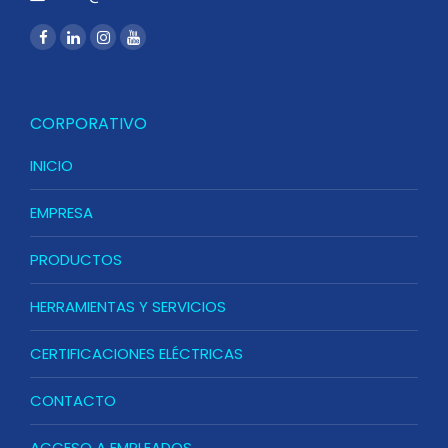
CORPORATIVO
INICIO
EMPRESA
PRODUCTOS
HERRAMIENTAS Y SERVICIOS
CERTIFICACIONES ELÉCTRICAS
CONTACTO
ACCESO A EMPLEADOS