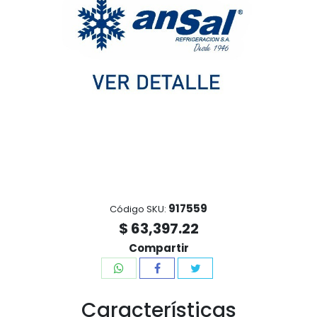
917559
Código SKU:
$ 63,397.22
Compartir
Características