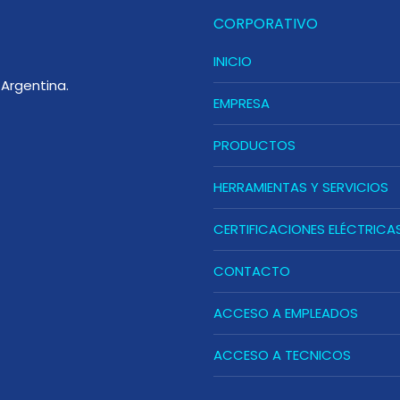
CORPORATIVO
INICIO
Argentina.
EMPRESA
PRODUCTOS
HERRAMIENTAS Y SERVICIOS
CERTIFICACIONES ELÉCTRICA
CONTACTO
ACCESO A EMPLEADOS
ACCESO A TECNICOS