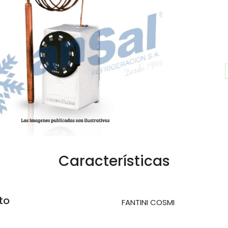
Características
to
FANTINI COSMI