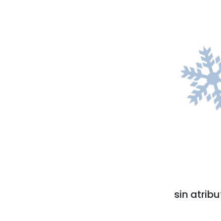
sin atribu