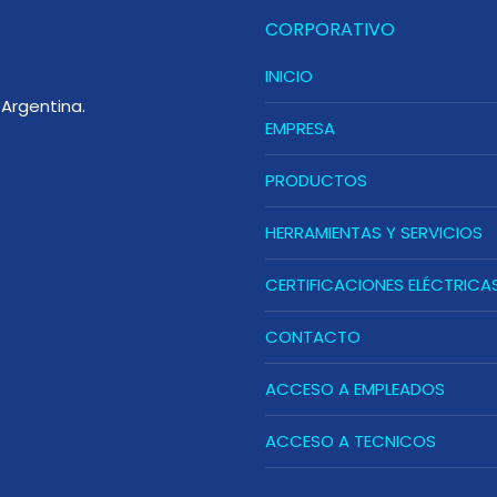
CORPORATIVO
INICIO
Argentina.
EMPRESA
PRODUCTOS
HERRAMIENTAS Y SERVICIOS
CERTIFICACIONES ELÉCTRICA
CONTACTO
ACCESO A EMPLEADOS
ACCESO A TECNICOS