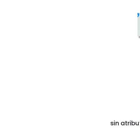
sin atribu