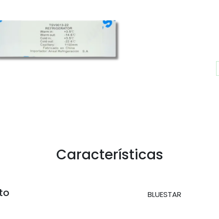
Características
to
BLUESTAR