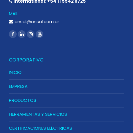
International: +54 11 5542 6725
MAIL
ansal@ansal.com.ar
CORPORATIVO
INICIO
EMPRESA
PRODUCTOS
HERRAMIENTAS Y SERVICIOS
CERTIFICACIONES ELÉCTRICAS