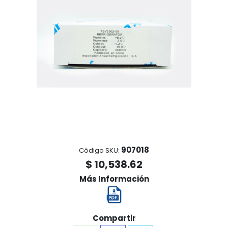
907018
Código SKU:
$ 10,538.62
Más Información
Compartir