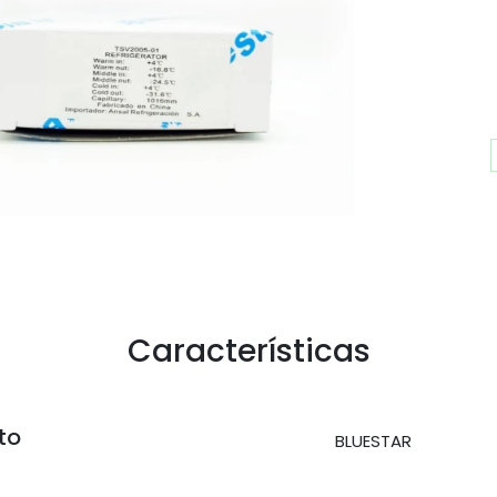
Características
to
BLUESTAR