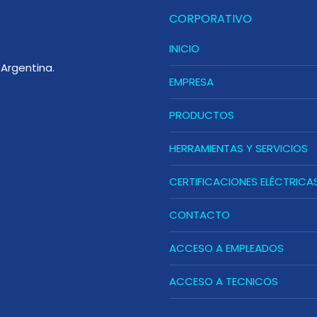
CORPORATIVO
INICIO
Argentina.
EMPRESA
PRODUCTOS
HERRAMIENTAS Y SERVICIOS
CERTIFICACIONES ELÉCTRICA
CONTACTO
ACCESO A EMPLEADOS
ACCESO A TECNICOS