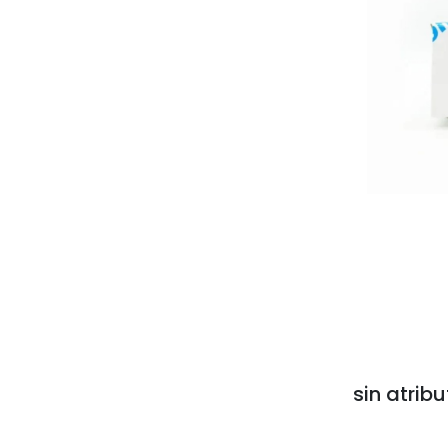
sin atribu