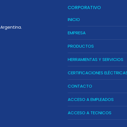
CORPORATIVO
INICIO
Argentina.
EMPRESA
PRODUCTOS
HERRAMIENTAS Y SERVICIOS
CERTIFICACIONES ELÉCTRICA
CONTACTO
ACCESO A EMPLEADOS
ACCESO A TECNICOS