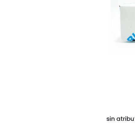
sin atribu