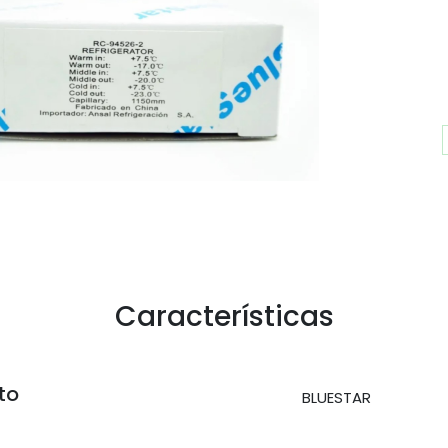
Características
to
BLUESTAR