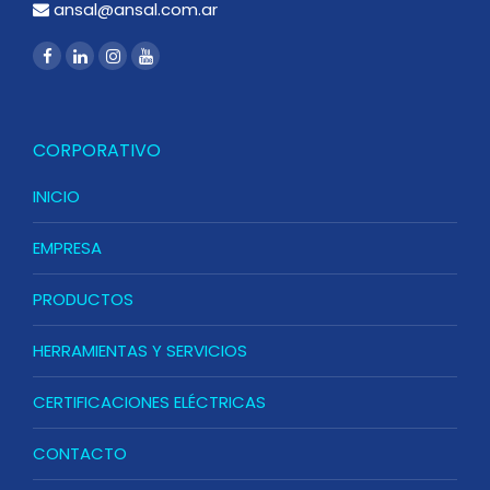
ansal@ansal.com.ar
CORPORATIVO
INICIO
EMPRESA
PRODUCTOS
HERRAMIENTAS Y SERVICIOS
CERTIFICACIONES ELÉCTRICAS
CONTACTO