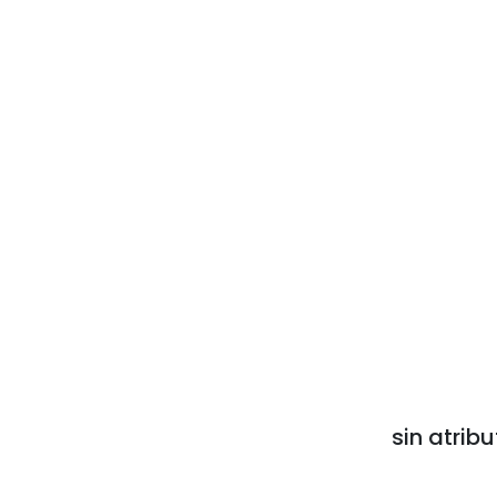
sin atribu