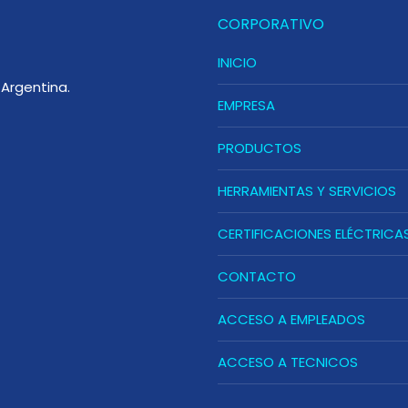
CORPORATIVO
INICIO
Argentina.
EMPRESA
PRODUCTOS
HERRAMIENTAS Y SERVICIOS
CERTIFICACIONES ELÉCTRICA
CONTACTO
ACCESO A EMPLEADOS
ACCESO A TECNICOS