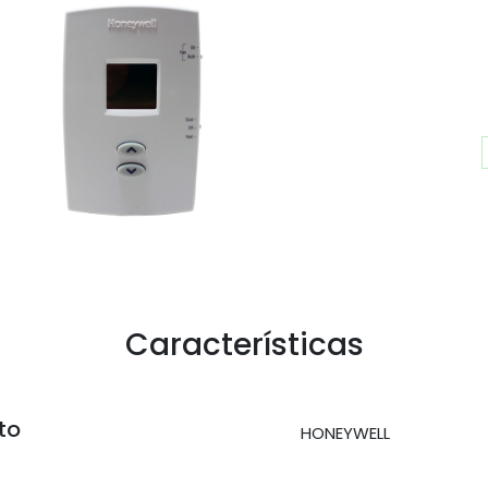
Características
to
HONEYWELL