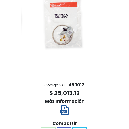
490013
Código SKU:
$ 25,013.12
Más Información
Compartir