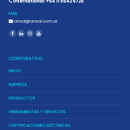
International: +54 11 5542 6725
MAIL
ansal@ansal.com.ar
CORPORATIVO
INICIO
EMPRESA
PRODUCTOS
HERRAMIENTAS Y SERVICIOS
CERTIFICACIONES ELÉCTRICAS