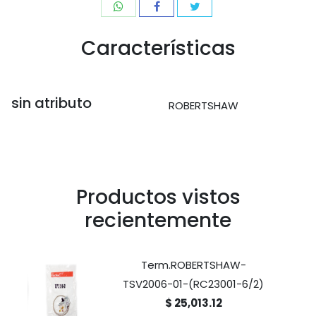
Características
sin atributo
ROBERTSHAW
Productos vistos
recientemente
Term.ROBERTSHAW-
TSV2006-01-(RC23001-6/2)
$ 25,013.12