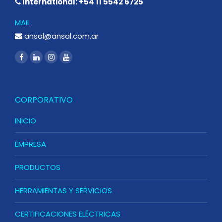
International: +54 11 5542 6725
MAIL
ansal@ansal.com.ar
CORPORATIVO
INICIO
EMPRESA
PRODUCTOS
HERRAMIENTAS Y SERVICIOS
CERTIFICACIONES ELÉCTRICAS