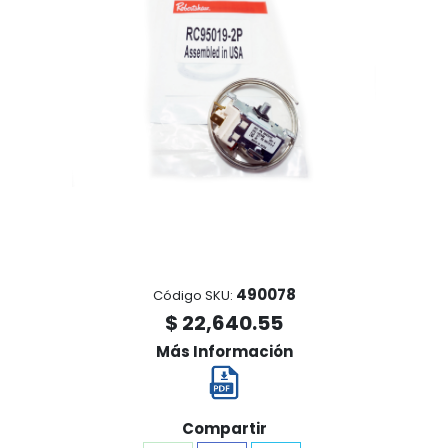
490078
Código SKU:
$ 22,640.55
Más Información
Compartir