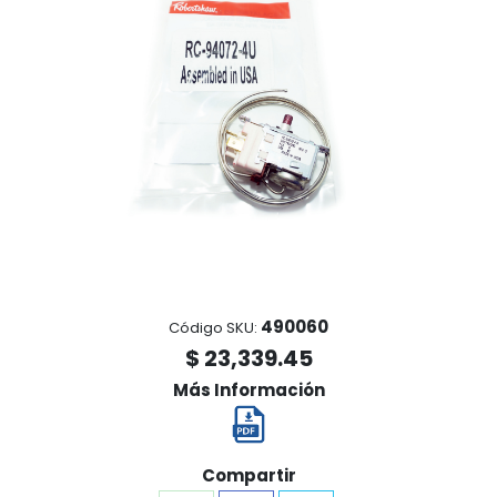
490060
Código SKU:
$ 23,339.45
Más Información
Compartir