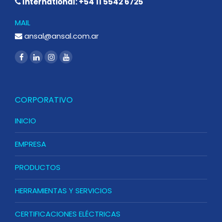
International: +54 11 5542 6725
MAIL
ansal@ansal.com.ar
CORPORATIVO
INICIO
EMPRESA
PRODUCTOS
HERRAMIENTAS Y SERVICIOS
CERTIFICACIONES ELÉCTRICAS