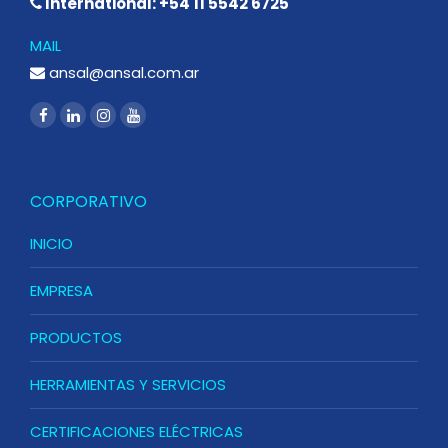
International: +54 11 5542 6725
MAIL
ansal@ansal.com.ar
CORPORATIVO
INICIO
EMPRESA
PRODUCTOS
HERRAMIENTAS Y SERVICIOS
CERTIFICACIONES ELÉCTRICAS