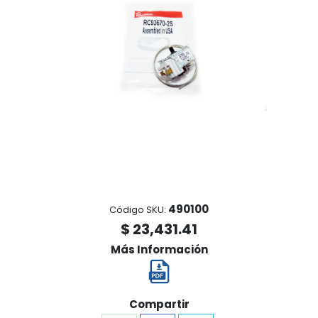
490100
Código SKU:
$ 23,431.41
Más Información
Compartir