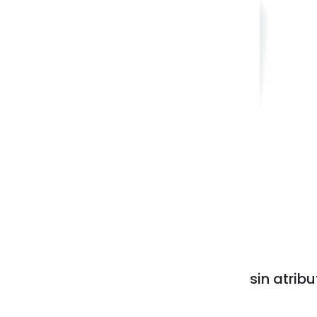
sin atribu