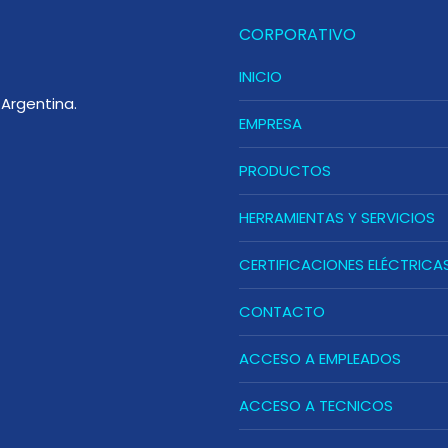
CORPORATIVO
INICIO
Argentina.
EMPRESA
PRODUCTOS
HERRAMIENTAS Y SERVICIOS
CERTIFICACIONES ELÉCTRICA
CONTACTO
ACCESO A EMPLEADOS
ACCESO A TECNICOS