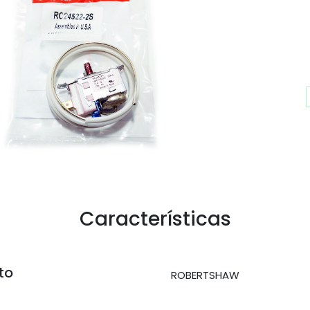
Características
to
ROBERTSHAW