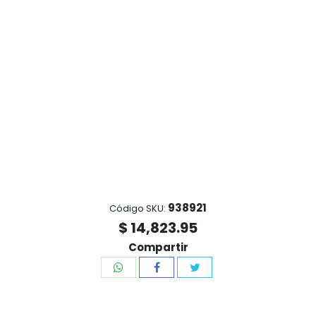
938921
Código SKU:
$ 14,823.95
Compartir