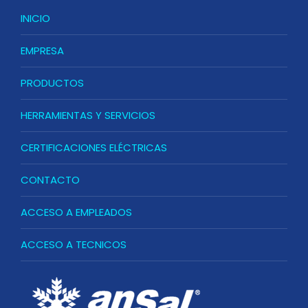
INICIO
EMPRESA
PRODUCTOS
HERRAMIENTAS Y SERVICIOS
CERTIFICACIONES ELÉCTRICAS
CONTACTO
ACCESO A EMPLEADOS
ACCESO A TECNICOS