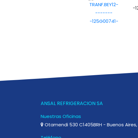
-
ANSAL REFRIGERACION SA
Nuestras Oficinas
Otamendi 530 C1405BRH - Buenos Aires, 
Teléfono