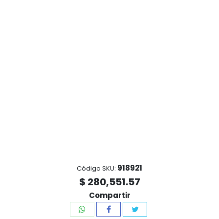
918921
Código SKU:
$ 280,551.57
Compartir