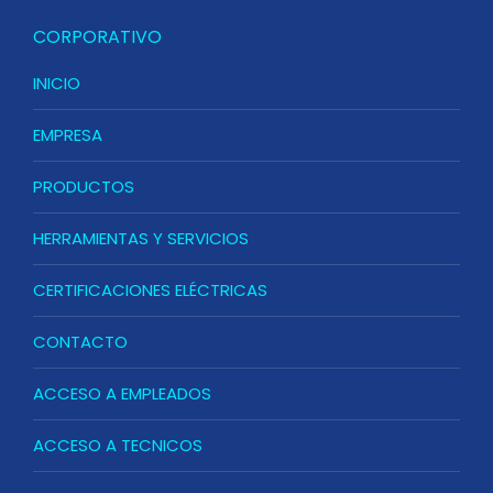
CORPORATIVO
INICIO
EMPRESA
PRODUCTOS
HERRAMIENTAS Y SERVICIOS
CERTIFICACIONES ELÉCTRICAS
CONTACTO
ACCESO A EMPLEADOS
ACCESO A TECNICOS