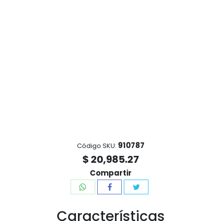
910787
Código SKU:
$ 20,985.27
Compartir
Características