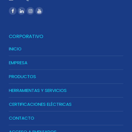
CORPORATIVO
INICIO
EMPRESA
PRODUCTOS
HERRAMIENTAS Y SERVICIOS
CERTIFICACIONES ELÉCTRICAS
CONTACTO
ACCESO A EMPLEADOS