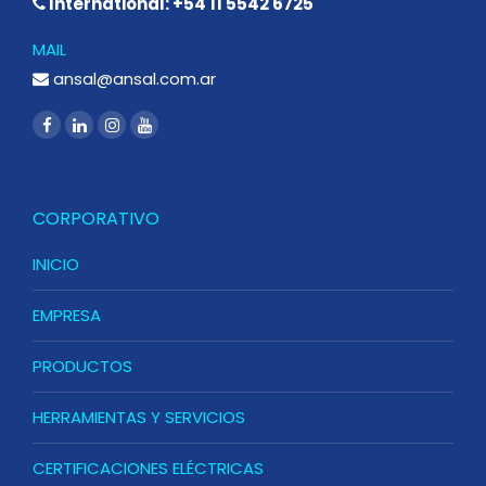
International: +54 11 5542 6725
MAIL
ansal@ansal.com.ar
CORPORATIVO
INICIO
EMPRESA
PRODUCTOS
HERRAMIENTAS Y SERVICIOS
CERTIFICACIONES ELÉCTRICAS