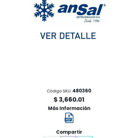
480360
Código SKU:
$ 3,660.01
Más Información
Compartir