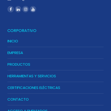
CORPORATIVO
INICIO
EMPRESA
PRODUCTOS
HERRAMIENTAS Y SERVICIOS
CERTIFICACIONES ELÉCTRICAS
CONTACTO
ACCESO A EMPLEADOS