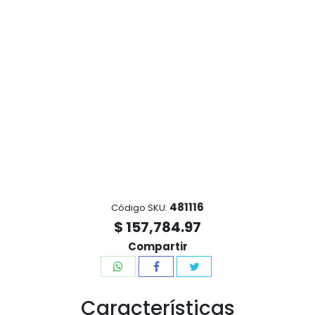
481116
Código SKU:
$ 157,784.97
Compartir
Características