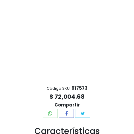
917573
Código SKU:
$ 72,004.68
Compartir
Características