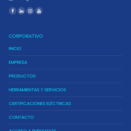
CORPORATIVO
INICIO
EMPRESA
PRODUCTOS
HERRAMIENTAS Y SERVICIOS
CERTIFICACIONES ELÉCTRICAS
CONTACTO
ACCESO A EMPLEADOS