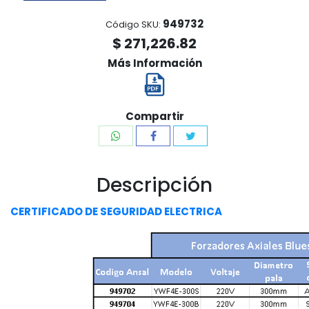
949732
Código SKU:
$ 271,226.82
Más Información
Compartir
Descripción
CERTIFICADO DE SEGURIDAD ELECTRICA