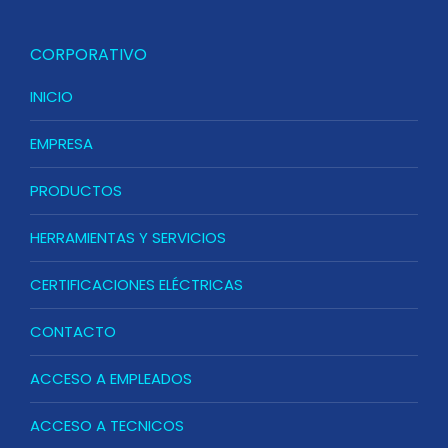
CORPORATIVO
INICIO
EMPRESA
PRODUCTOS
HERRAMIENTAS Y SERVICIOS
CERTIFICACIONES ELÉCTRICAS
CONTACTO
ACCESO A EMPLEADOS
ACCESO A TECNICOS