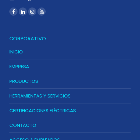
CORPORATIVO
INICIO
EMPRESA
PRODUCTOS
HERRAMIENTAS Y SERVICIOS
CERTIFICACIONES ELÉCTRICAS
CONTACTO
ACCESO A EMPLEADOS