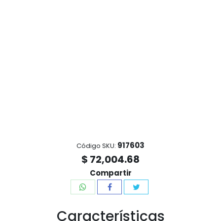
917603
Código SKU:
$ 72,004.68
Compartir
Características