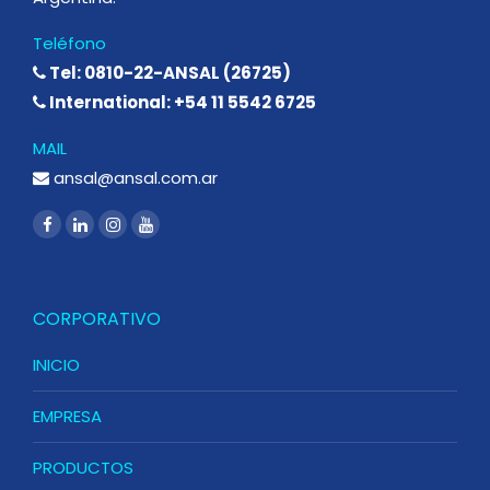
Teléfono
Tel: 0810-22-ANSAL (26725)
International: +54 11 5542 6725
MAIL
ansal@ansal.com.ar
CORPORATIVO
INICIO
EMPRESA
PRODUCTOS