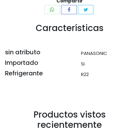
Compartir
Características
sin atributo
PANASONIC
Importado
Si
Refrigerante
R22
Productos vistos
recientemente