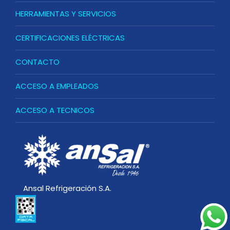
HERRAMIENTAS Y SERVICIOS
CERTIFICACIONES ELÉCTRICAS
CONTACTO
ACCESO A EMPLEADOS
ACCESO A TECNICOS
Ansal Refrigeración S.A.