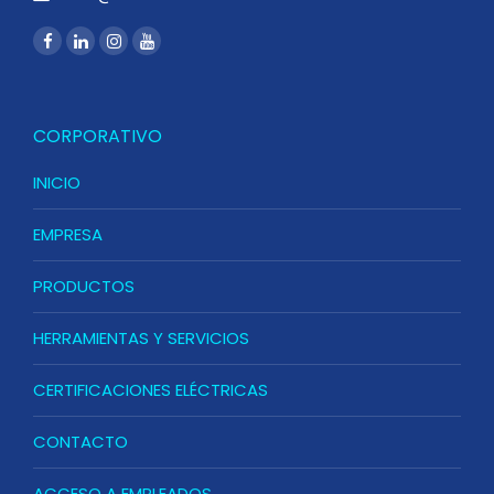
CORPORATIVO
INICIO
EMPRESA
PRODUCTOS
HERRAMIENTAS Y SERVICIOS
CERTIFICACIONES ELÉCTRICAS
CONTACTO
ACCESO A EMPLEADOS