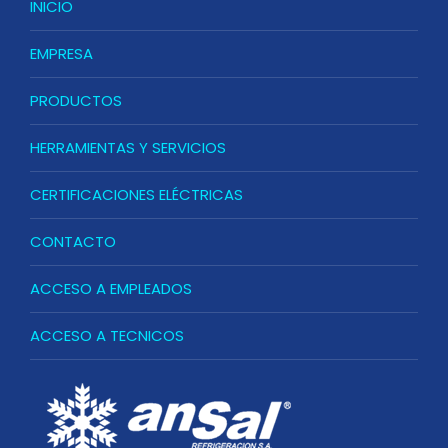
INICIO
EMPRESA
PRODUCTOS
HERRAMIENTAS Y SERVICIOS
CERTIFICACIONES ELÉCTRICAS
CONTACTO
ACCESO A EMPLEADOS
ACCESO A TECNICOS