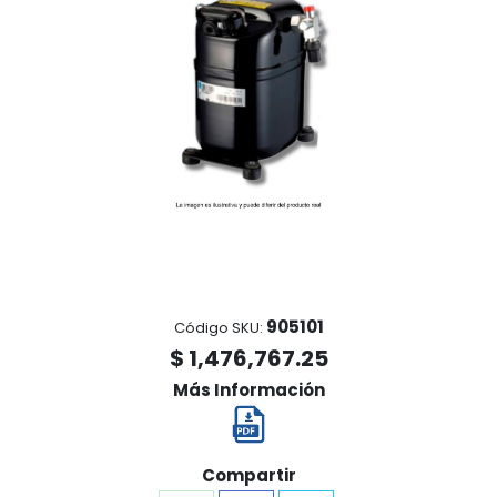
905101
Código SKU:
$ 1,476,767.25
Más Información
Compartir