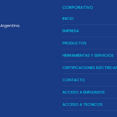
CORPORATIVO
INICIO
Argentina.
EMPRESA
PRODUCTOS
HERRAMIENTAS Y SERVICIOS
CERTIFICACIONES ELÉCTRICA
CONTACTO
ACCESO A EMPLEADOS
ACCESO A TECNICOS