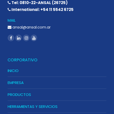
Tel: 0810-22-ANSAL (26725)
International: +54 11 5542 6725
MAIL
ansal@ansal.com.ar
CORPORATIVO
INICIO
EMPRESA
PRODUCTOS
HERRAMIENTAS Y SERVICIOS