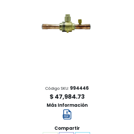
994446
Código SKU:
$ 47,984.73
Más Información
Compartir