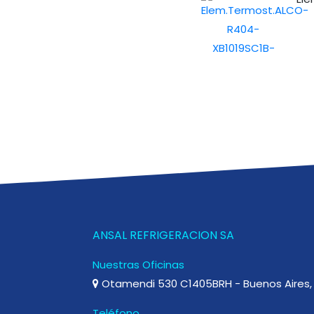
ANSAL REFRIGERACION SA
Nuestras Oficinas
Otamendi 530 C1405BRH - Buenos Aires, 
Teléfono