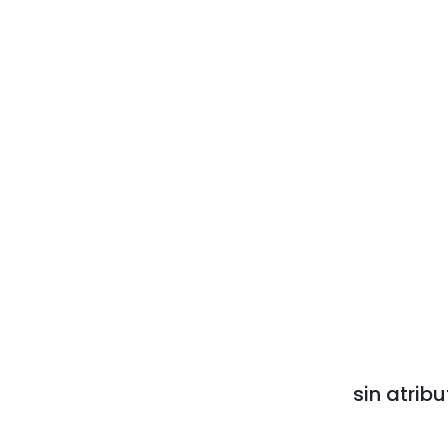
sin atribu