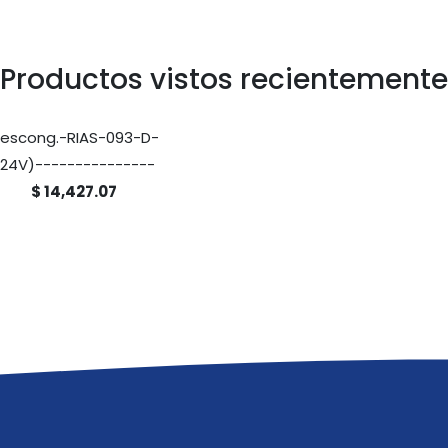
Productos vistos recientemente
escong.-RIAS-093-D-
(24V)---------------
$ 14,427.07