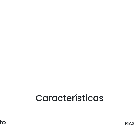
Características
to
RIAS