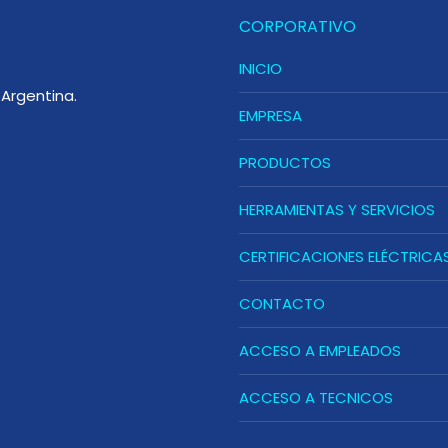
CORPORATIVO
INICIO
Argentina.
EMPRESA
PRODUCTOS
HERRAMIENTAS Y SERVICIOS
CERTIFICACIONES ELÉCTRICA
CONTACTO
ACCESO A EMPLEADOS
ACCESO A TECNICOS