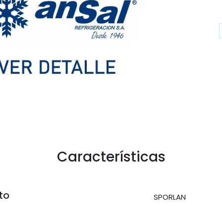
Características
to
SPORLAN