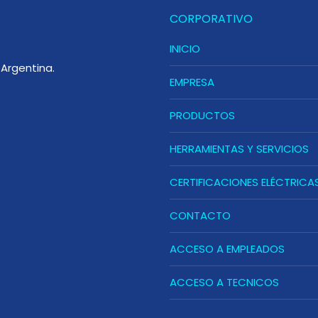
CORPORATIVO
INICIO
Argentina.
EMPRESA
PRODUCTOS
HERRAMIENTAS Y SERVICIOS
CERTIFICACIONES ELÉCTRICA
CONTACTO
ACCESO A EMPLEADOS
ACCESO A TECNICOS