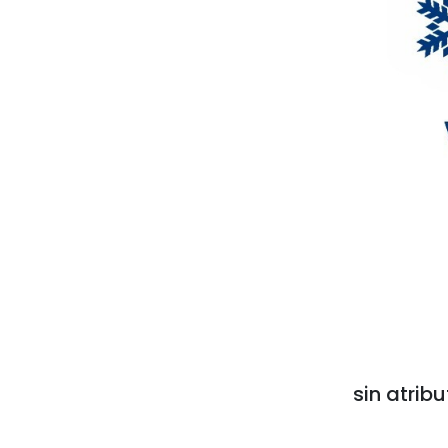
sin atribu