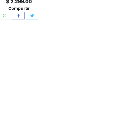
$ 2,299.00
Compartir