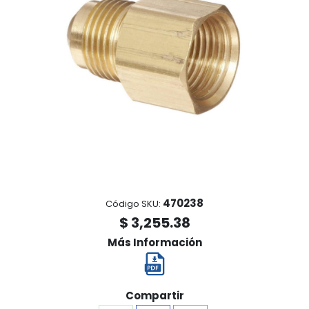
470238
Código SKU:
$ 3,255.38
Más Información
Compartir