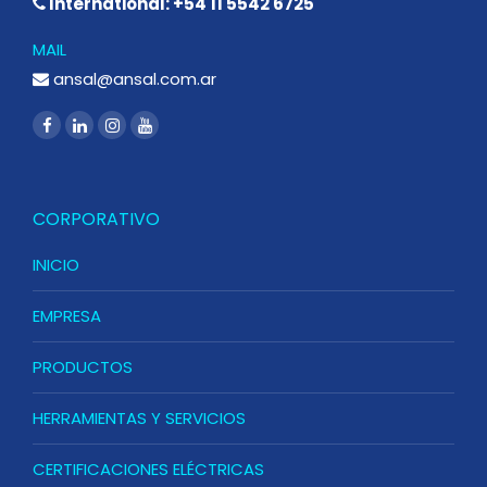
International: +54 11 5542 6725
MAIL
ansal@ansal.com.ar
CORPORATIVO
INICIO
EMPRESA
PRODUCTOS
HERRAMIENTAS Y SERVICIOS
CERTIFICACIONES ELÉCTRICAS