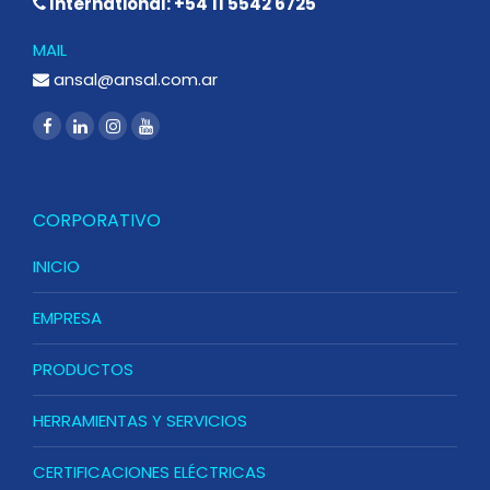
International: +54 11 5542 6725
MAIL
ansal@ansal.com.ar
CORPORATIVO
INICIO
EMPRESA
PRODUCTOS
HERRAMIENTAS Y SERVICIOS
CERTIFICACIONES ELÉCTRICAS