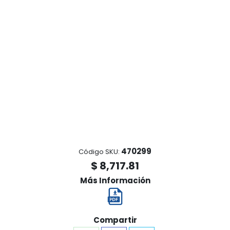
470299
Código SKU:
$ 8,717.81
Más Información
Compartir