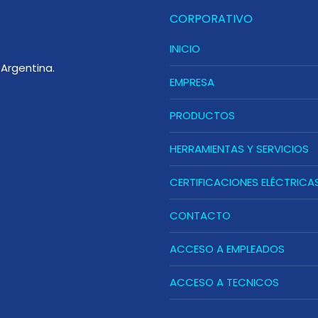
CORPORATIVO
INICIO
Argentina.
EMPRESA
PRODUCTOS
HERRAMIENTAS Y SERVICIOS
CERTIFICACIONES ELÉCTRICA
CONTACTO
ACCESO A EMPLEADOS
ACCESO A TECNICOS