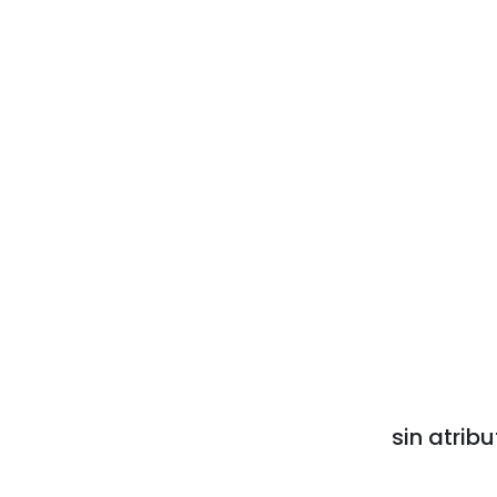
sin atribu