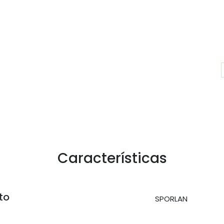
Características
to
SPORLAN