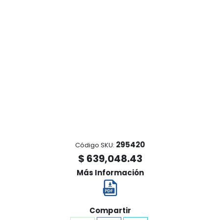
295420
Código SKU:
$ 639,048.43
Más Información
Compartir