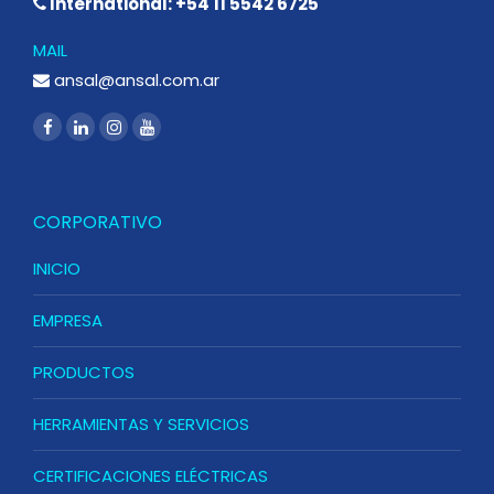
International: +54 11 5542 6725
MAIL
ansal@ansal.com.ar
CORPORATIVO
INICIO
EMPRESA
PRODUCTOS
HERRAMIENTAS Y SERVICIOS
CERTIFICACIONES ELÉCTRICAS