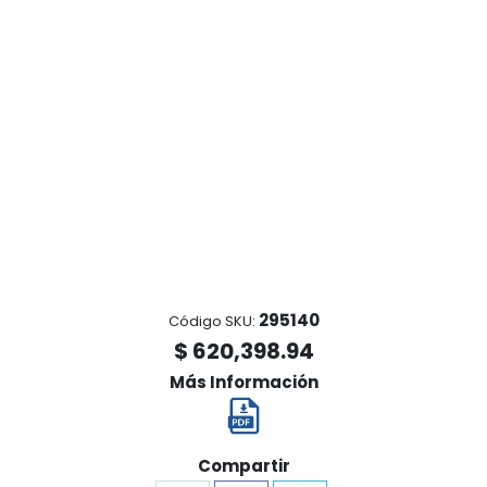
295140
Código SKU:
$ 620,398.94
Más Información
Compartir