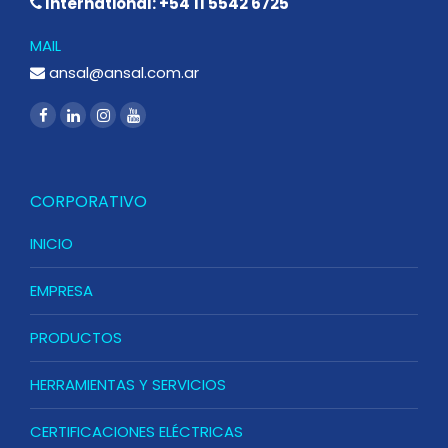
International: +54 11 5542 6725
MAIL
ansal@ansal.com.ar
CORPORATIVO
INICIO
EMPRESA
PRODUCTOS
HERRAMIENTAS Y SERVICIOS
CERTIFICACIONES ELÉCTRICAS