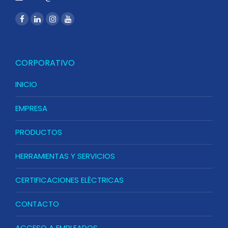
CORPORATIVO
INICIO
EMPRESA
PRODUCTOS
HERRAMIENTAS Y SERVICIOS
CERTIFICACIONES ELÉCTRICAS
CONTACTO
ACCESO A EMPLEADOS