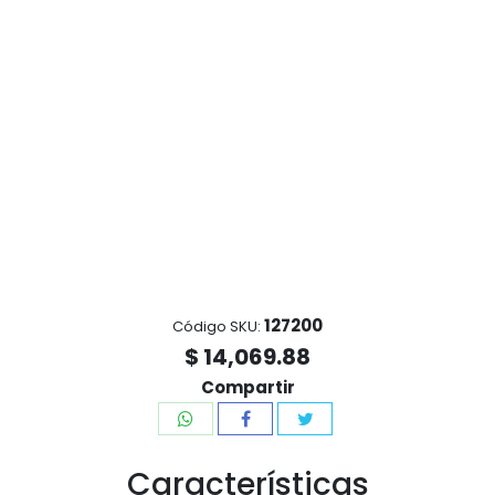
127200
Código SKU:
$ 14,069.88
Compartir
Características