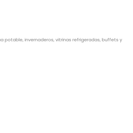
potable, invernaderos, vitrinas refrigeradas, buffets y 