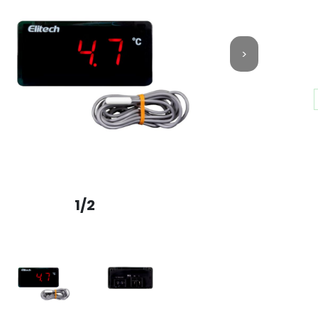
>
1/2