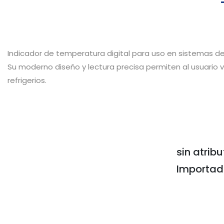
Indicador de temperatura digital para uso en sistemas de 
Su moderno diseño y lectura precisa permiten al usuario ve
refrigerios.
sin atribu
Importa