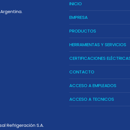
INICIO
Argentina.
EMPRESA
PRODUCTOS
HERRAMIENTAS Y SERVICIOS
CERTIFICACIONES ELÉCTRICA
CONTACTO
ACCESO A EMPLEADOS
ACCESO A TECNICOS
sal Refrigeración S.A.