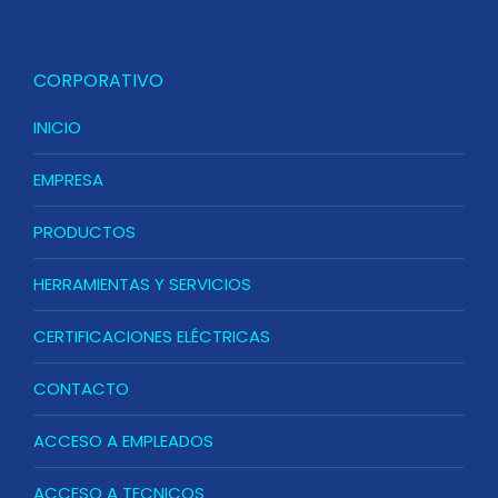
CORPORATIVO
INICIO
EMPRESA
PRODUCTOS
HERRAMIENTAS Y SERVICIOS
CERTIFICACIONES ELÉCTRICAS
CONTACTO
ACCESO A EMPLEADOS
ACCESO A TECNICOS