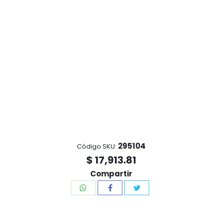
295104
Código SKU:
$ 17,913.81
Compartir