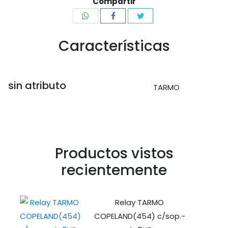
Compartir
Características
sin atributo
TARMO
Productos vistos
recientemente
Relay TARMO
COPELAND(454) c/sop.-