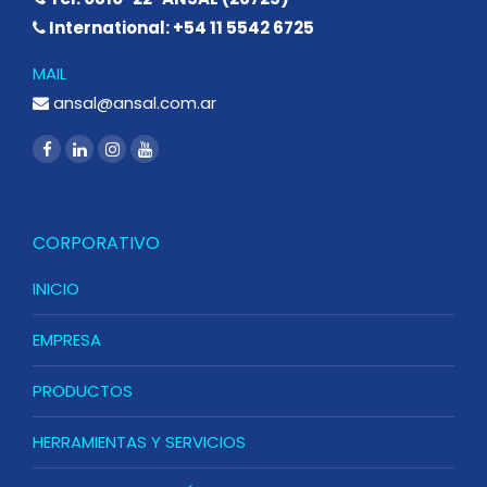
International: +54 11 5542 6725
MAIL
ansal@ansal.com.ar
CORPORATIVO
INICIO
EMPRESA
PRODUCTOS
HERRAMIENTAS Y SERVICIOS