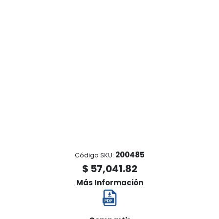
200485
Código SKU:
$ 57,041.82
Más Información