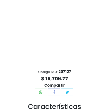
207127
Código SKU:
$ 15,706.77
Compartir
Características