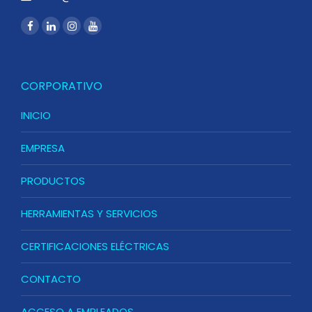
CORPORATIVO
INICIO
EMPRESA
PRODUCTOS
HERRAMIENTAS Y SERVICIOS
CERTIFICACIONES ELÉCTRICAS
CONTACTO
ACCESO A EMPLEADOS