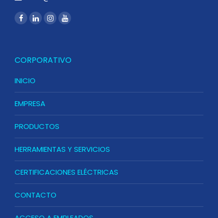
CORPORATIVO
INICIO
EMPRESA
PRODUCTOS
HERRAMIENTAS Y SERVICIOS
CERTIFICACIONES ELÉCTRICAS
CONTACTO
ACCESO A EMPLEADOS