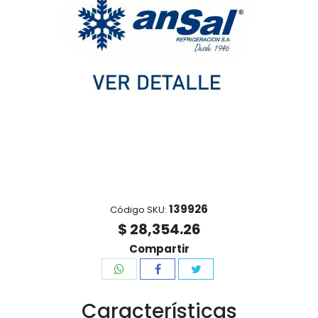
139926
Código SKU:
$ 28,354.26
Compartir
Características