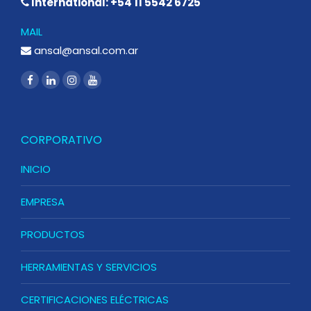
International: +54 11 5542 6725
MAIL
ansal@ansal.com.ar
CORPORATIVO
INICIO
EMPRESA
PRODUCTOS
HERRAMIENTAS Y SERVICIOS
CERTIFICACIONES ELÉCTRICAS