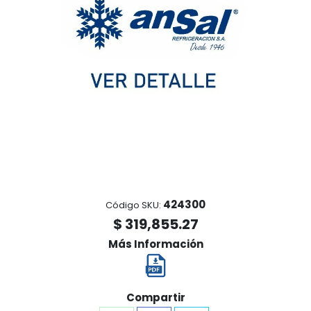
424300
Código SKU:
$ 319,855.27
Más Información
Compartir