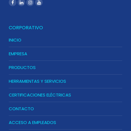
CORPORATIVO
INICIO
EMPRESA
PRODUCTOS
HERRAMIENTAS Y SERVICIOS
CERTIFICACIONES ELÉCTRICAS
CONTACTO
ACCESO A EMPLEADOS