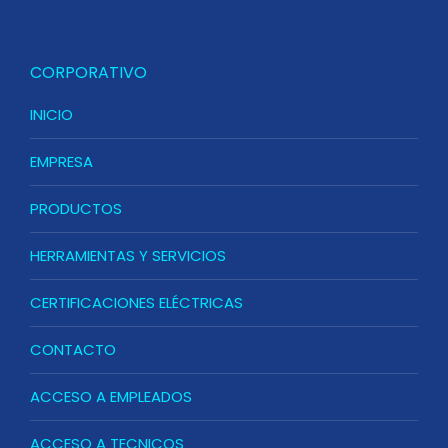
CORPORATIVO
INICIO
EMPRESA
PRODUCTOS
HERRAMIENTAS Y SERVICIOS
CERTIFICACIONES ELÉCTRICAS
CONTACTO
ACCESO A EMPLEADOS
ACCESO A TECNICOS