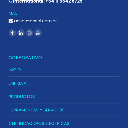
International: +54 11 5542 6725
MAIL
ansal@ansal.com.ar
CORPORATIVO
INICIO
EMPRESA
PRODUCTOS
HERRAMIENTAS Y SERVICIOS
CERTIFICACIONES ELÉCTRICAS