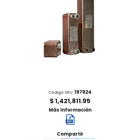
197924
Código SKU:
$ 1,421,811.95
Más Información
Compartir