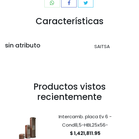
Características
sin atributo
SAITSA
Productos vistos
recientemente
Intercamb. placa Ev 6 -
Cond8,5-HBL25x56-
$ 1,421,811.95