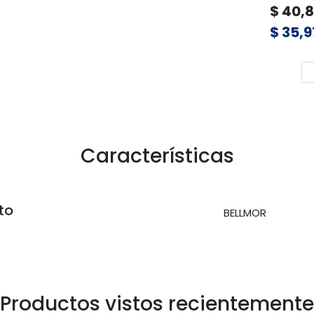
$ 40,
$ 35,9
Características
to
BELLMOR
Productos vistos recientemente