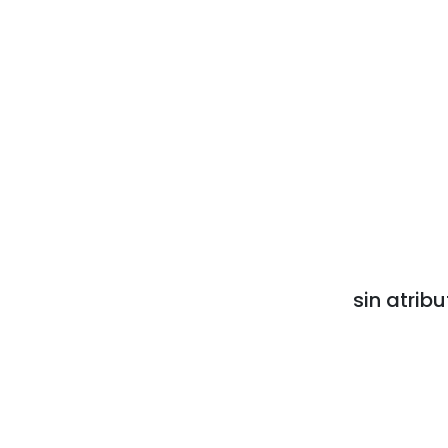
sin atribu