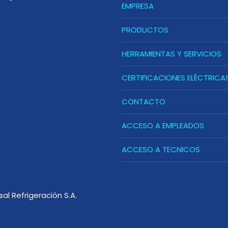
EMPRESA
PRODUCTOS
HERRAMIENTAS Y SERVICIOS
CERTIFICACIONES ELÉCTRICA
CONTACTO
ACCESO A EMPLEADOS
ACCESO A TECNICOS
sal Refrigeración S.A.